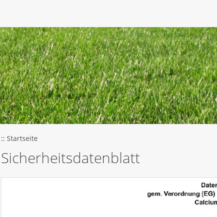
::
Startseite
Sicherheitsdatenblatt