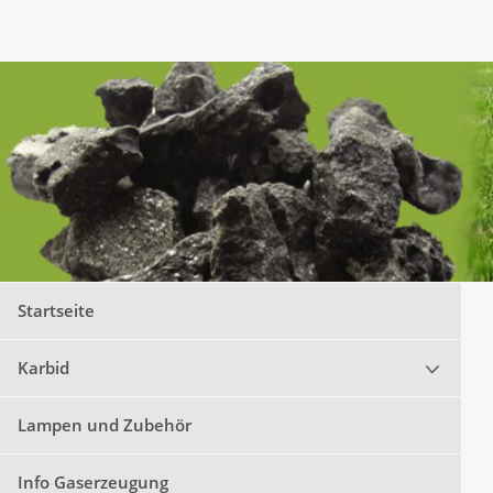
Startseite
Karbid
Lampen und Zubehör
Info Gaserzeugung