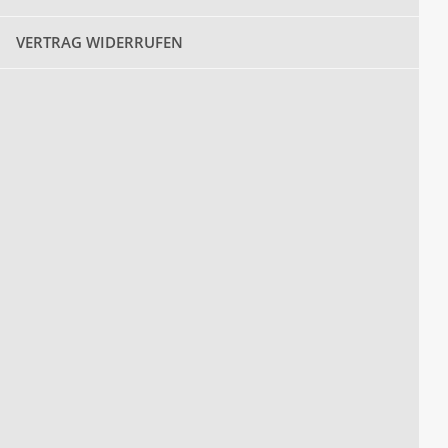
VERTRAG WIDERRUFEN